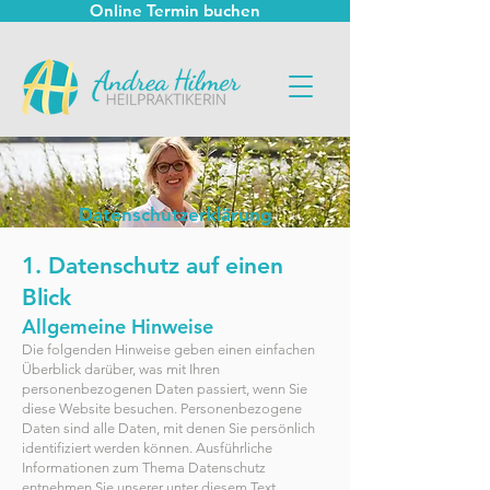
Online Termin buchen
Datenschutzerklärung
1. Datenschutz auf einen
Blick
Allgemeine Hinweise
Die folgenden Hinweise geben einen einfachen
Überblick darüber, was mit Ihren
personenbezogenen Daten passiert, wenn Sie
diese Website besuchen. Personenbezogene
Daten sind alle Daten, mit denen Sie persönlich
identifiziert werden können. Ausführliche
Informationen zum Thema Datenschutz
entnehmen Sie unserer unter diesem Text