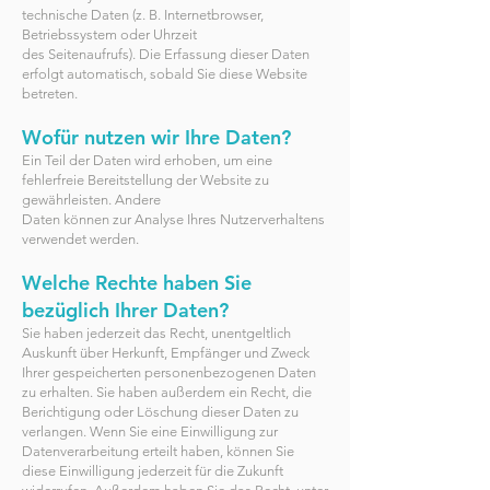
technische Daten (z. B. Internetbrowser,
Betriebssystem oder Uhrzeit
des Seitenaufrufs). Die Erfassung dieser Daten
erfolgt automatisch, sobald Sie diese Website
betreten.
Wofür nutzen wir Ihre Daten?
Ein Teil der Daten wird erhoben, um eine
fehlerfreie Bereitstellung der Website zu
gewährleisten. Andere
Daten können zur Analyse Ihres Nutzerverhaltens
verwendet werden.
Welche Rechte haben Sie
bezüglich Ihrer Daten?
Sie haben jederzeit das Recht, unentgeltlich
Auskunft über Herkunft, Empfänger und Zweck
Ihrer gespeicherten personenbezogenen Daten
zu erhalten. Sie haben außerdem ein Recht, die
Berichtigung oder Löschung dieser Daten zu
verlangen. Wenn Sie eine Einwilligung zur
Datenverarbeitung erteilt haben, können Sie
diese Einwilligung jederzeit für die Zukunft