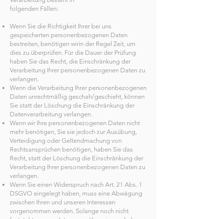
folgenden Fällen:
Wenn Sie die Richtigkeit Ihrer bei uns
gespeicherten personenbezogenen Daten
bestreiten, benötigen wirin der Regel Zeit, um
dies zu überprüfen. Für die Dauer der Prüfung
haben Sie das Recht, die Einschränkung der
Verarbeitung Ihrer personenbezogenen Daten zu
verlangen.
Wenn die Verarbeitung Ihrer personenbezogenen
Daten unrechtmäßig geschah/geschieht, können
Sie statt der Löschung die Einschränkung der
Datenverarbeitung verlangen.
Wenn wir Ihre personenbezogenen Daten nicht
mehr benötigen, Sie sie jedoch zur Ausübung,
Verteidigung oder Geltendmachung von
Rechtsansprüchen benötigen, haben Sie das
Recht, statt der Löschung die Einschränkung der
Verarbeitung Ihrer personenbezogenen Daten zu
verlangen.
Wenn Sie einen Widerspruch nach Art. 21 Abs. 1
DSGVO eingelegt haben, muss eine Abwägung
zwischen Ihren und unseren Interessen
vorgenommen werden. Solange noch nicht