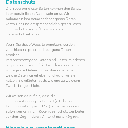
Datenschutz
Die Betreiber dieser Seiten nehmen den Schutz
Ihrer persönlichen Daten sehr ernst. Wir
behandeln Ihre personenbezogenen Daten
vertraulich und entsprechend den gesetzlichen
Datenschutzvorschriften sowie dieser
Datenschutzerklärung.
Wenn Sie diese Website benutzen, werden
verschiedene personenbezogene Daten
erhoben.
Personenbezogene Daten sind Daten, mit denen
Sie persönlich identifiziert werden können. Die
vorliegende Datenschutzerklärung erläutert,
welche Daten wir erheben und wofür wir sie
nutzen. Sie erläutert auch, wie und zu welchem
Zweck das geschieht.
Wir weisen darauf hin, dass die
Datenübertragung im Internet (z. B. bei der
Kommunikation per E-Mail) Sicherheitslücken
aufweisen kann. Ein lückenloser Schutz der Daten
vor dem Zugriff durch Dritte ist nicht möglich.
Hinweis zur verantwortlichen