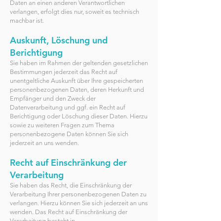
Daten an einen anderen Verantwortlichen
verlangen, erfolgt dies nur, soweit es technisch
machbar ist.
Auskunft, Löschung und
Berichtigung
Sie haben im Rahmen der geltenden gesetzlichen
Bestimmungen jederzeit das Recht auf
unentgeltliche Auskunft über Ihre gespeicherten
personenbezogenen Daten, deren Herkunft und
Empfänger und den Zweck der
Datenverarbeitung und ggf. ein Recht auf
Berichtigung oder Löschung dieser Daten. Hierzu
sowie zu weiteren Fragen zum Thema
personenbezogene Daten können Sie sich
jederzeit an uns wenden.
Recht auf Einschränkung der
Verarbeitung
Sie haben das Recht, die Einschränkung der
Verarbeitung Ihrer personenbezogenen Daten zu
verlangen. Hierzu können Sie sich jederzeit an uns
wenden. Das Recht auf Einschränkung der
Verarbeitung besteht in