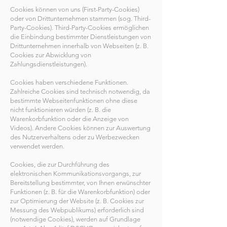
Cookies können von uns (First-Party-Cookies)
oder von Drittunternehmen stammen (sog. Third-
Party-Cookies). Third-Party-Cookies ermöglichen
die Einbindung bestimmter Dienstleistungen von
Drittunternehmen innerhalb von Webseiten (z. B.
Cookies zur Abwicklung von
Zahlungsdienstleistungen).
Cookies haben verschiedene Funktionen.
Zahlreiche Cookies sind technisch notwendig, da
bestimmte Webseitenfunktionen ohne diese
nicht funktionieren würden (z. B. die
Warenkorbfunktion oder die Anzeige von
Videos). Andere Cookies können zur Auswertung
des Nutzerverhaltens oder zu Werbezwecken
verwendet werden.
Cookies, die zur Durchführung des
elektronischen Kommunikationsvorgangs, zur
Bereitstellung bestimmter, von Ihnen erwünschter
Funktionen (z. B. für die Warenkorbfunktion) oder
zur Optimierung der Website (z. B. Cookies zur
Messung des Webpublikums) erforderlich sind
(notwendige Cookies), werden auf Grundlage