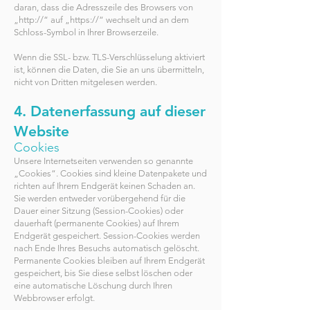
daran, dass die Adresszeile des Browsers von
„http://“ auf „https://“ wechselt und an dem
Schloss-Symbol in Ihrer Browserzeile.
Wenn die SSL- bzw. TLS-Verschlüsselung aktiviert
ist, können die Daten, die Sie an uns übermitteln,
nicht von Dritten mitgelesen werden.
4. Datenerfassung auf dieser
Website
Cookies
Unsere Internetseiten verwenden so genannte
„Cookies“. Cookies sind kleine Datenpakete und
richten auf Ihrem Endgerät keinen Schaden an.
Sie werden entweder vorübergehend für die
Dauer einer Sitzung (Session-Cookies) oder
dauerhaft (permanente Cookies) auf Ihrem
Endgerät gespeichert. Session-Cookies werden
nach Ende Ihres Besuchs automatisch gelöscht.
Permanente Cookies bleiben auf Ihrem Endgerät
gespeichert, bis Sie diese selbst löschen oder
eine automatische Löschung durch Ihren
Webbrowser erfolgt.