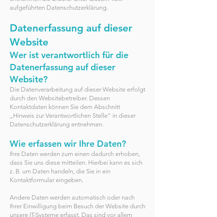
aufgeführten Datenschutzerklärung.
Datenerfassung auf dieser
W
ebsite
Wer ist verantwortlich für die
Datenerfassung a
uf
dieser
Website?
Die Datenverarbeitung auf dieser Website erfolgt
durch den Websitebetreiber. Dessen
Kontaktdaten können Sie dem Abschnitt
„Hinweis zur Verantwortlichen Stelle“ in dieser
Datenschutzerklärung entnehmen.
Wie erfassen wir Ihre Daten?
Ihre Daten werden zum einen dadurch erhoben,
dass Sie uns diese mitteilen. Hierbei kann es sich
z. B. um Daten handeln, die Sie in ein
Kontaktformular eingeben.
Andere Daten werden automatisch oder nach
Ihrer Einwilligung beim Besuch der Website durch
unsere IT-Systeme erfasst. Das sind vor allem