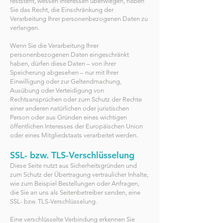
feststeht, wessen Interessen überwiegen, haben
Sie das Recht, die Einschränkung der
Verarbeitung Ihrer personenbezogenen Daten zu
verlangen.
Wenn Sie die Verarbeitung Ihrer
personenbezogenen Daten eingeschränkt
haben, dürfen diese Daten – von ihrer
Speicherung abgesehen – nur mit Ihrer
Einwilligung oder zur Geltendmachung,
Ausübung oder Verteidigung von
Rechtsansprüchen oder zum Schutz der Rechte
einer anderen natürlichen oder juristischen
Person oder aus Gründen eines wichtigen
öffentlichen Interesses der Europäischen Union
oder eines Mitgliedstaats verarbeitet werden.
SSL- bzw. TLS-Verschlüsselung
Diese Seite nutzt aus Sicherheitsgründen und
zum Schutz der Übertragung vertraulicher Inhalte,
wie zum Beispiel Bestellungen oder Anfragen,
die Sie an uns als Seitenbetreiber senden, eine
SSL- bzw. TLS-Verschlüsselung.
Eine verschlüsselte Verbindung erkennen Sie