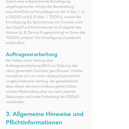
Sofern eine entsprechende Einwilligung
abgefragt wurde, erfolgt die Verarbeitung
ausschließlich auf Grundlage von Art. 6 Abs. 1 lit.
a DSGVO und § 25 Abs. 1 TDDDG, soweit die
Einwilligung die Speicherung von Cookies oder
den Zugriff auf Informationen im Endgerät des
Nutzers (z. B. Device-Fingerprinting) im Sinne des
TDDDG umfasst. Die Einwilligung ist jederzeit
widerrufbar.
Auftragsverarbeitung
Wir haben einen Vertrag über
Auftragsverarbeitung (AVV) zur Nutzung des
oben genannten Dienstes geschlossen. Hierbei
handelt es sich um einen datenschutzrechtlich
vorgeschriebenen Vertrag, der gewährleistet,
dass dieser die personenbezogenen Daten
unserer Websitebesucher nur nach unseren
Weisungen und unter Einhaltung der DSGVO
verarbeitet.
3. Allgemeine Hinweise und
Pflichtinformationen