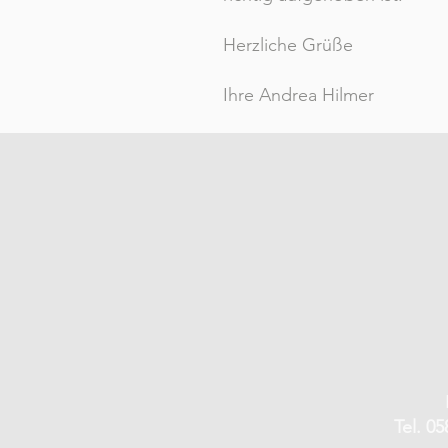
Herzliche Grüße
Ihre Andrea Hilmer
Tel. 05