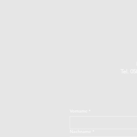
Tel. 05
Vorname
*
Nachname
*