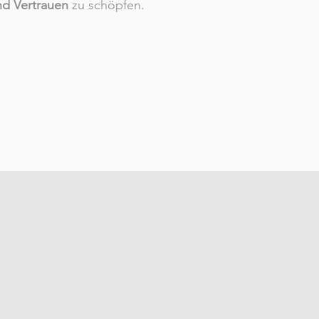
nd Vertrauen
zu schöpfen.