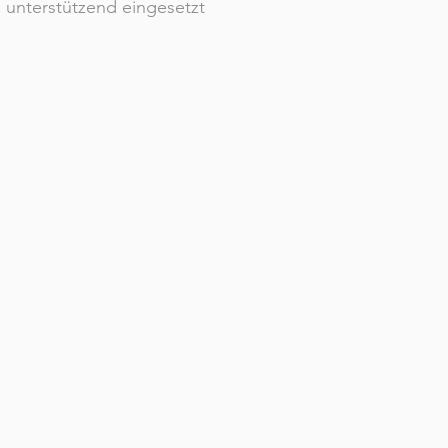
nn unterstützend eingesetzt