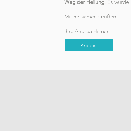
Weg der Heilung
. Es würde
Mit heilsamen Grüßen
Ihre Andrea Hilmer
Preise