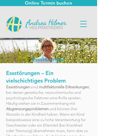
Online Termin buchen
Essstörungen
Essstörungen – Ein
vielschichtiges Problem
Essstörungen
sind
multifaktorielle Erkrankungen
,
bei denen genetische, neurochemische und
psychologische Faktoren eine Rolle spielen.
Häufig stehen sie in Zusammenhang mit
Abgrenzungsproblemen
und können ihre
Wurzeln in der Kindheit haben. Wenn ein Kind
beispielsweise eine zu hohe Verantwortung für
Geschwister oder ein Elternteil (bei Krankheit
oder Trennung) übernehmen muss, kann dies zu