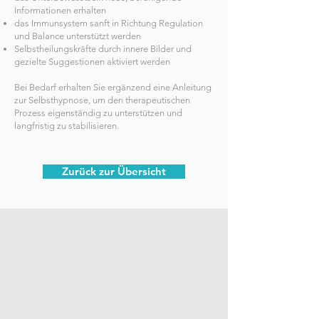
Informationen erhalten
das Immunsystem sanft in Richtung Regulation
und Balance unterstützt werden
Selbstheilungskräfte durch innere Bilder und
gezielte Suggestionen aktiviert werden
Bei Bedarf erhalten Sie ergänzend eine Anleitung
zur Selbsthypnose, um den therapeutischen
Prozess eigenständig zu unterstützen und
langfristig zu stabilisieren.
Zurück zur Übersicht