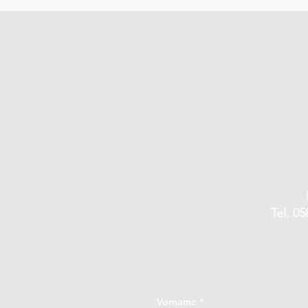
Tel. 05
Vorname
*